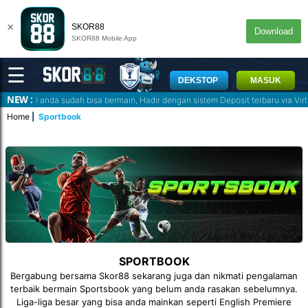
×
SKOR88
Download
SKOR88 Mobile App
☰
DEKSTOP
MASUK
NEW :
p. 10,000 anda sudah bisa bermain, Hadir dengan sistem Deposit terbaru via
Home
Sportbook
SPORTBOOK
Bergabung bersama Skor88 sekarang juga dan nikmati pengalaman
terbaik bermain Sportsbook yang belum anda rasakan sebelumnya.
Liga-liga besar yang bisa anda mainkan seperti English Premiere